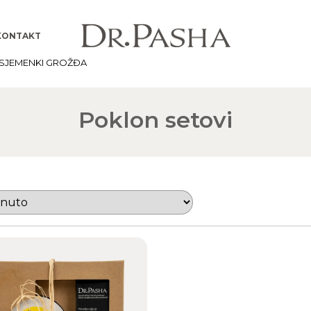
KONTAKT
 SJEMENKI GROŽĐA
Poklon setovi