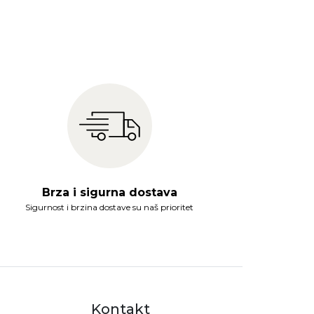
Brza i sigurna dostava
Sigurnost i brzina dostave su naš prioritet
Kontakt