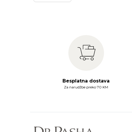
Besplatna dostava
Za narudžbe preko 70 KM